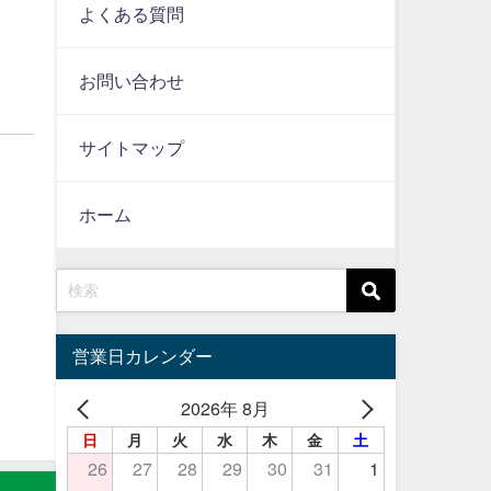
よくある質問
お問い合わせ
サイトマップ
ホーム
営業日カレンダー
2026年 8月
日
月
火
水
木
金
土
26
27
28
29
30
31
1