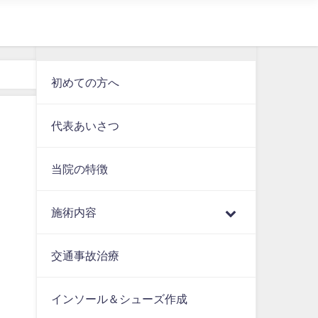
初めての方へ
代表あいさつ
当院の特徴
施術内容
交通事故治療
インソール＆シューズ作成