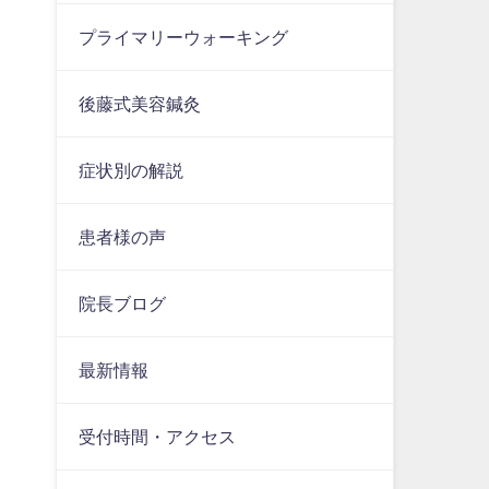
プライマリーウォーキング®
後藤式美容鍼灸
症状別の解説
患者様の声
院長ブログ
最新情報
受付時間・アクセス