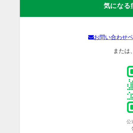
気になる
お問い合わせ
または
公式