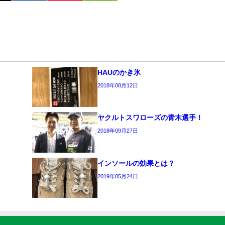
HAUのかき氷
2018年08月12日
ヤクルトスワローズの青木選手！
2018年09月27日
インソールの効果とは？
2019年05月24日