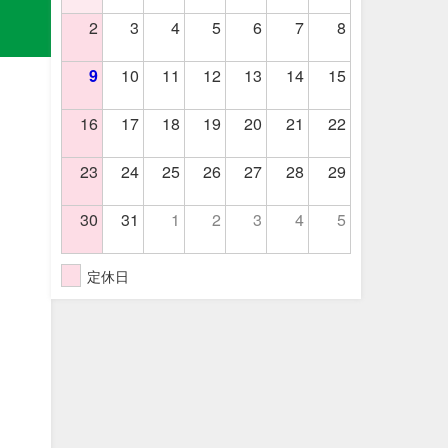
2
3
4
5
6
7
8
9
10
11
12
13
14
15
16
17
18
19
20
21
22
23
24
25
26
27
28
29
30
31
1
2
3
4
5
定休日