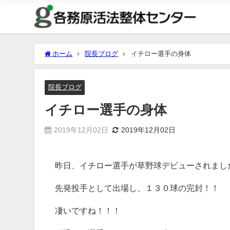
ホーム
院長ブログ
イチロー選手の身体
院長ブログ
イチロー選手の身体
2019年12月02日
2019年12月02日
昨日、イチロー選手が草野球デビューされまし
先発投手として出場し、１３０球の完封！！
凄いですね！！！