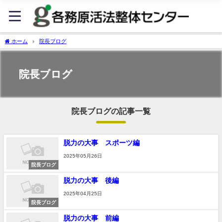
ホーム
院長ブログ
院長ブログ
院長ブログの記事一覧
脱力の大事 スポーツ編
2025年05月26日
院長ブログ
脱力の大事 後編
2025年04月25日
院長ブログ
脱力の大事 前編