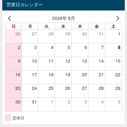
営業日カレンダー
2026年 8月
日
月
火
水
木
金
土
26
27
28
29
30
31
1
2
3
4
5
6
7
8
9
10
11
12
13
14
15
16
17
18
19
20
21
22
23
24
25
26
27
28
29
30
31
1
2
3
4
5
定休日