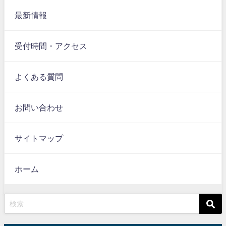
最新情報
受付時間・アクセス
よくある質問
お問い合わせ
サイトマップ
ホーム