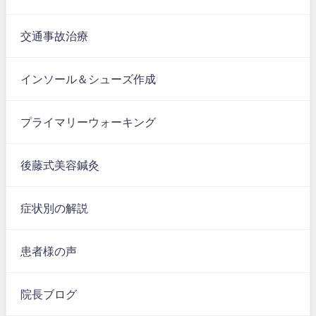
交通事故治療
インソール＆シューズ作成
プライマリーウォーキング®
後藤式美容鍼灸
症状別の解説
患者様の声
院長ブログ