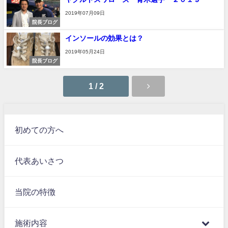
2019年07月09日
院長ブログ
インソールの効果とは？
2019年05月24日
院長ブログ
1 / 2
初めての方へ
代表あいさつ
当院の特徴
施術内容